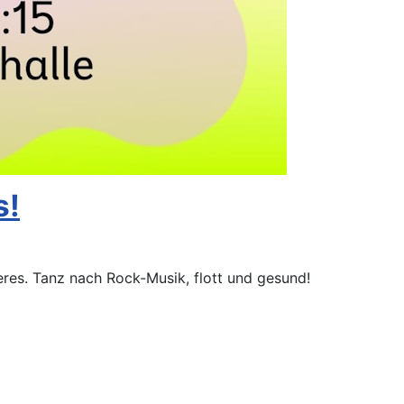
s!
res. Tanz nach Rock-Musik, flott und gesund!