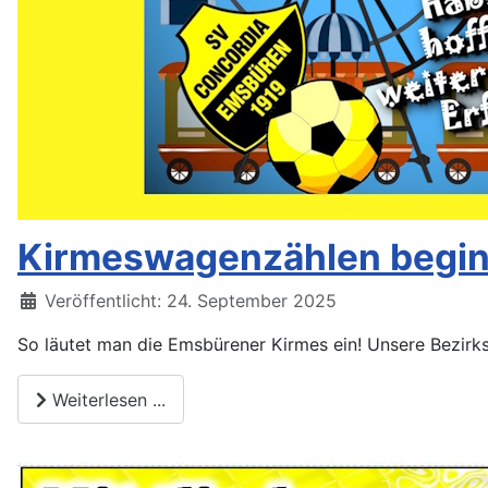
Kirmeswagenzählen beginn
Veröffentlicht: 24. September 2025
So läutet man die Emsbürener Kirmes ein! Unsere Bezirks
Weiterlesen ...