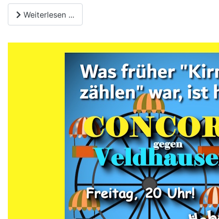
Weiterlesen ...