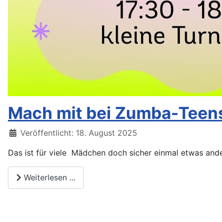
Mach mit bei Zumba-Teen
Veröffentlicht: 18. August 2025
Das ist für viele Mädchen doch sicher einmal etwas ande
Weiterlesen ...