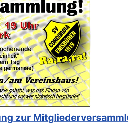
ng zur Mitgliederversamml