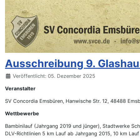
Ausschreibung 9. Glashau
Veröffentlicht: 05. Dezember 2025
Veranstalter
SV Concordia Emsbüren, Hanwische Str. 12, 48488 Ems
Wettbewerbe
Bambinilauf (Jahrgang 2019 und jünger), Stadtwerke Sch
DLV-Richtlinien 5 km Lauf ab Jahrgang 2015, 10 km Lauf