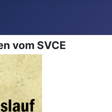
gen vom SVCE