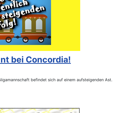
t bei Concordia!
ligamannschaft befindet sich auf einem aufsteigenden Ast. 