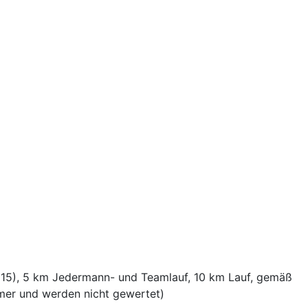
2015), 5 km Jedermann- und Teamlauf, 10 km Lauf, gemäß
mmer und werden nicht gewertet)