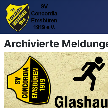
Archivierte Meldun