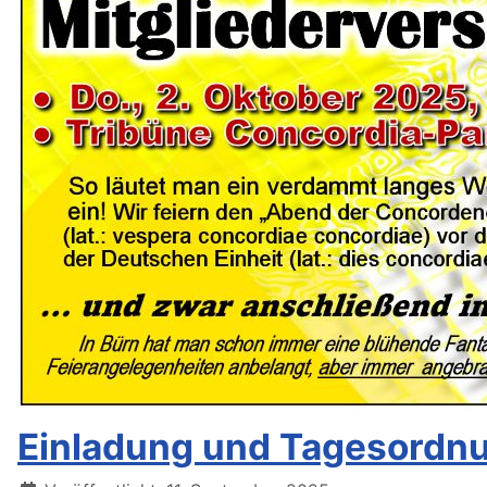
Einladung und Tagesordnu