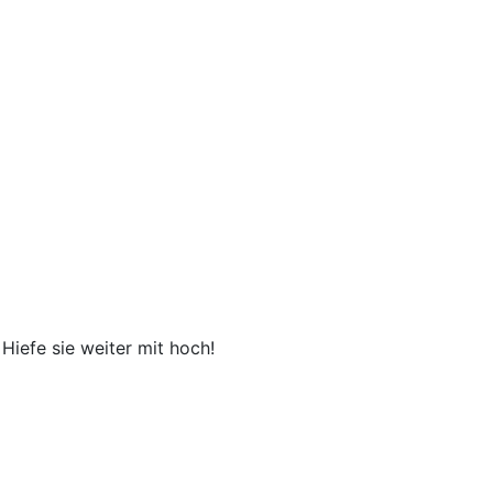
Hiefe sie weiter mit hoch!