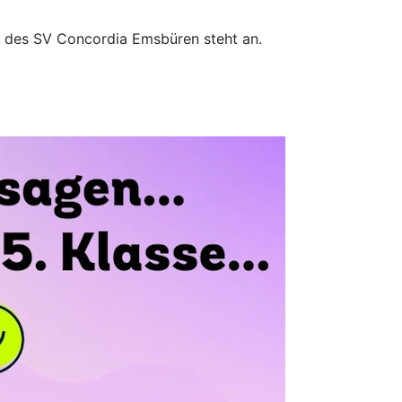
g des SV Concordia Emsbüren steht an.