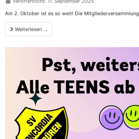
Veröffentlicht: 11. September 2025
Am 2. Oktober ist es so weit! Die Mitgliederversammlun
Weiterlesen ...