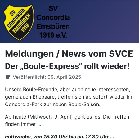
Meldungen / News vom SVCE
Der „Boule-Express“ rollt wieder!
Veröffentlicht: 09. April 2025
Unsere Boule-Freunde, aber auch neue Interessenten,
gerne auch Ehepaare, treffen sich ab sofort wieder Im
Concordia-Park zur neuen Boule-Saison.
Ab heute (Mittwoch, 9. April) geht es los! Die Treffen
finden immer ….
mittwochs, von 15.30 Uhr bis ca. 17.30 Uhr …