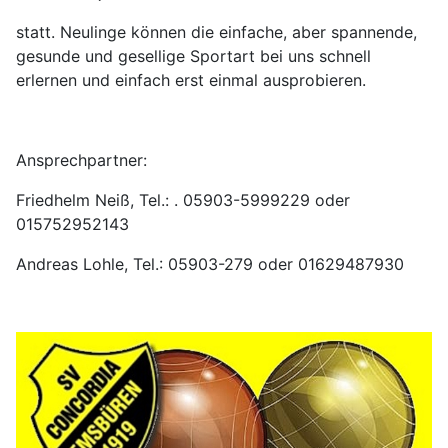
statt. Neulinge können die einfache, aber spannende,
gesunde und gesellige Sportart bei uns schnell
erlernen und einfach erst einmal ausprobieren.
Ansprechpartner:
Friedhelm Neiß, Tel.: . 05903-5999229 oder
‪015752952143
Andreas Lohle, Tel.: 05903-279 oder ‪01629487930