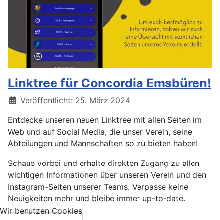
Linktree für Concordia Emsbüren!
Veröffentlicht: 25. März 2024
Entdecke unseren neuen Linktree mit allen Seiten im
Web und auf Social Media, die unser Verein, seine
Abteilungen und Mannschaften so zu bieten haben!
Schaue vorbei und erhalte direkten Zugang zu allen
wichtigen Informationen über unseren Verein und den
Instagram-Seiten unserer Teams. Verpasse keine
Neuigkeiten mehr und bleibe immer up-to-date.
Wir benutzen Cookies