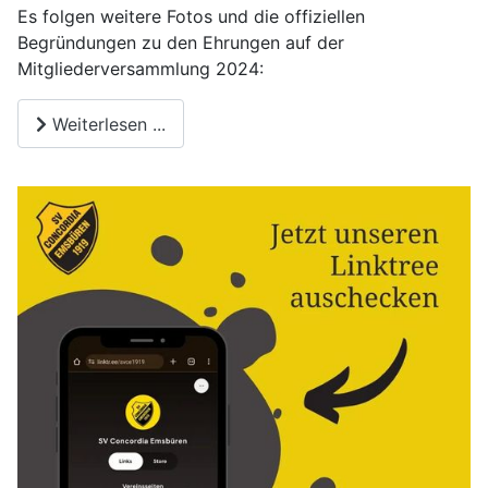
Es folgen weitere Fotos und die offiziellen
Begründungen zu den Ehrungen auf der
Mitgliederversammlung 2024:
Weiterlesen ...