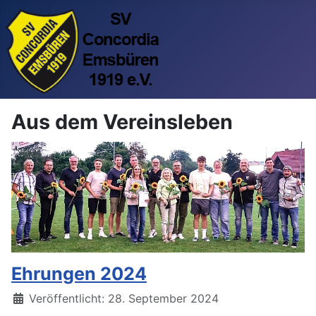
Aus dem Vereinsleben
Ehrungen 2024
Veröffentlicht: 28. September 2024