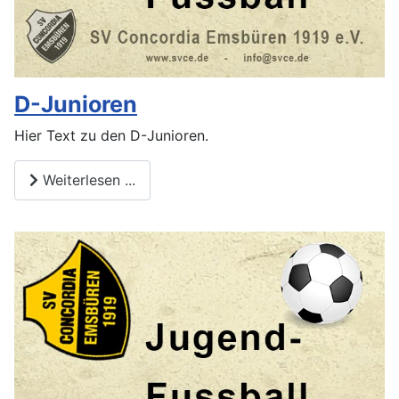
D-Junioren
Hier Text zu den D-Junioren.
Weiterlesen ...