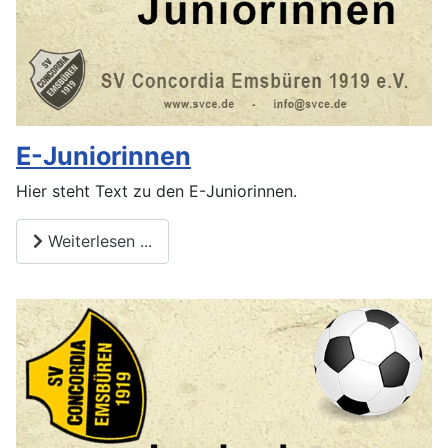
E-Juniorinnen
Hier steht Text zu den E-Juniorinnen.
Weiterlesen ...