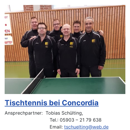
Tischtennis bei Concordia
Ansprechpartner: Tobias Schülting,
Tel.: 05903 – 21 79 638
Email:
tschuelting@web.de