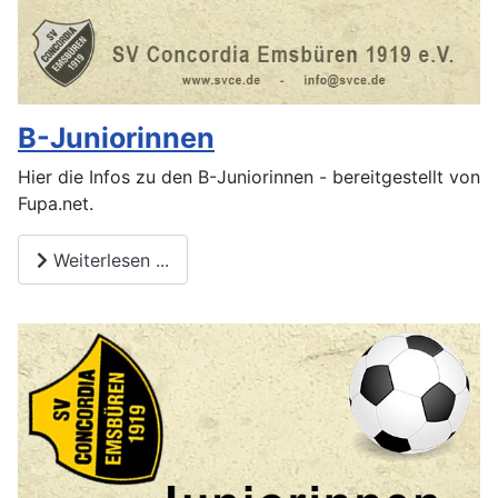
B-Juniorinnen
Hier die Infos zu den B-Juniorinnen - bereitgestellt von
Fupa.net.
Weiterlesen ...