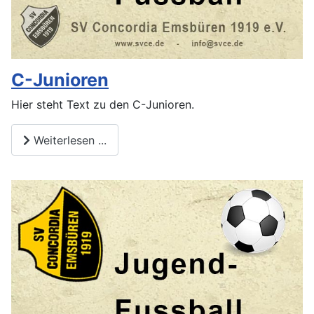
C-Junioren
Hier steht Text zu den C-Junioren.
Weiterlesen ...