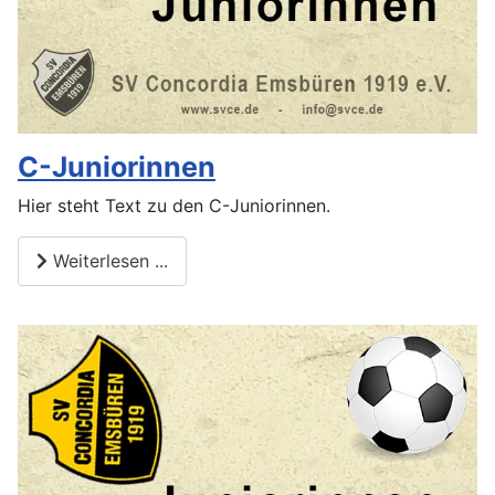
C-Juniorinnen
Hier steht Text zu den C-Juniorinnen.
Weiterlesen ...