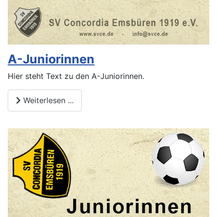
A-Juniorinnen
Hier steht Text zu den A-Juniorinnen.
Weiterlesen ...