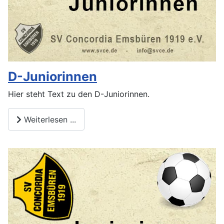
D-Juniorinnen
Hier steht Text zu den D-Juniorinnen.
Weiterlesen ...