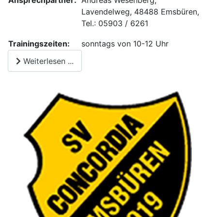
Ansprechpartner:
Andreas Wesenberg,
Lavendelweg, 48488 Emsbüren,
Tel.: 05903 / 6261
Trainingszeiten:
sonntags von 10-12 Uhr
Weiterlesen ...