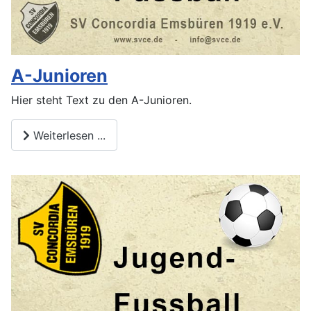
A-Junioren
Hier steht Text zu den A-Junioren.
Weiterlesen ...