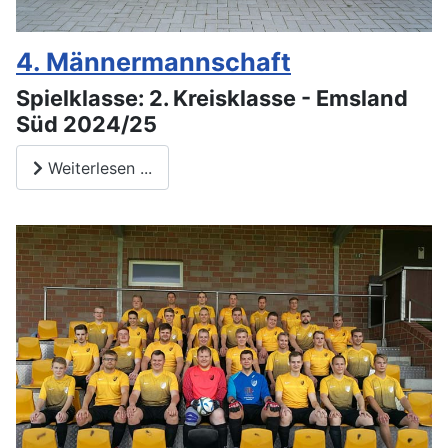
4. Männermannschaft
Spielklasse: 2. Kreisklasse - Emsland
Süd 2024/25
Weiterlesen ...