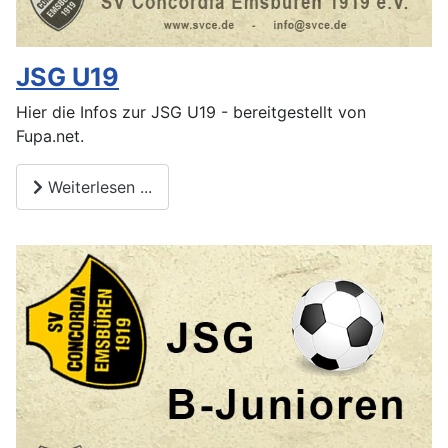
JSG U19
Hier die Infos zur JSG U19 - bereitgestellt von
Fupa.net.
Weiterlesen ...