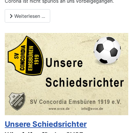
Corona ist nicht spurlos an uns vorbeigegangen.
Weiterlesen ...
Unsere Schiedsrichter