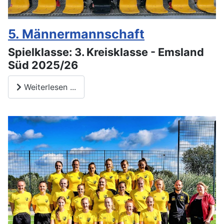
5. Männermannschaft
Spielklasse: 3. Kreisklasse - Emsland
Süd 2025/26
Weiterlesen ...