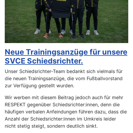
Neue Trainingsanzüge für unsere
SVCE Schiedsrichter.
Unser Schiedsrichter-Team bedankt sich vielmals für
die neuen Trainingsanzüge, die vom Fußballvorstand
zur Verfügung gestellt wurden.
Wir werben mit diesem Beitrag jedoch auch für mehr
RESPEKT gegenüber Schiedsrichter:innen, denn die
häufigen verbalen Anfeindungen führen dazu, dass die
Anzahl der Schiedsrichter:innen im Umkreis leider
nicht stetig steigt, sondern deutlich sinkt.