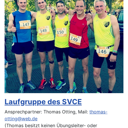
Laufgruppe des SVCE
Ansprechpartner: Thomas Otting, Mail:
thomas-
otting@web.de
(Thomas besitzt keinen Übungsleiter- oder