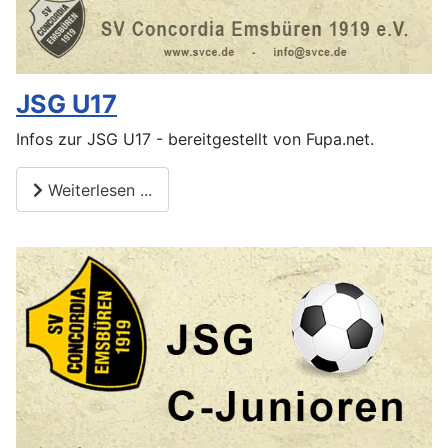
JSG U17
Infos zur JSG U17 - bereitgestellt von Fupa.net.
Weiterlesen ...