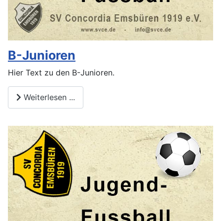
B-Junioren
Hier Text zu den B-Junioren.
Weiterlesen ...