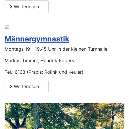
Weiterlesen ...
Männergymnastik
Montags 19 - 19.45 Uhr in der kleinen Turnhalle
Markus Timmel, Hendrik Robers
Tel.: 6168 (Praxis: Rolink und Keuler)
Weiterlesen ...