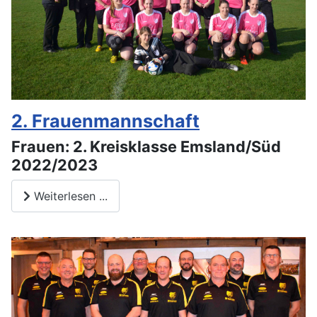
2. Frauenmannschaft
Frauen: 2. Kreisklasse Emsland/Süd
2022/2023
Weiterlesen ...