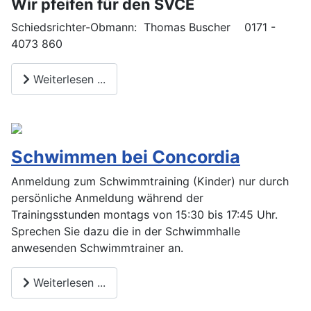
Wir pfeifen für den SVCE
Schiedsrichter-Obmann: Thomas Buscher 0171 -
4073 860
Weiterlesen ...
Schwimmen bei Concordia
Anmeldung zum Schwimmtraining (Kinder) nur durch
persönliche Anmeldung während der
Trainingsstunden montags von 15:30 bis 17:45 Uhr.
Sprechen Sie dazu die in der Schwimmhalle
anwesenden Schwimmtrainer an.
Weiterlesen ...