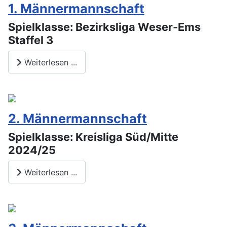
1. Männermannschaft
Spielklasse: Bezirksliga Weser-Ems
Staffel 3
Weiterlesen ...
2. Männermannschaft
Spielklasse: Kreisliga Süd/Mitte
2024/25
Weiterlesen ...