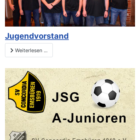
Jugendvorstand
Weiterlesen ...