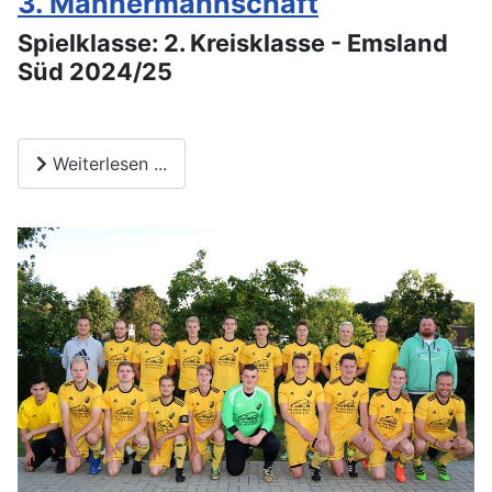
3. Männermannschaft
Spielklasse: 2. Kreisklasse - Emsland
Süd 2024/25
Weiterlesen ...