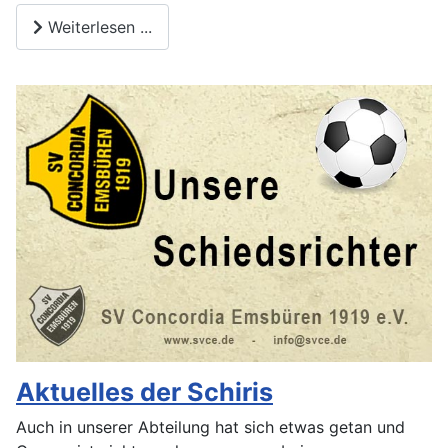
Weiterlesen ...
Aktuelles der Schiris
Auch in unserer Abteilung hat sich etwas getan und