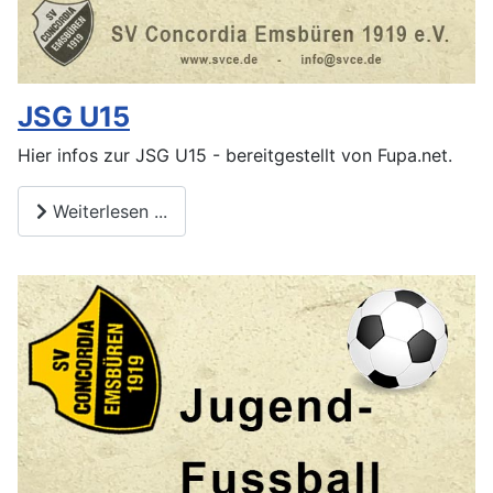
JSG U15
Hier infos zur JSG U15 - bereitgestellt von Fupa.net.
Weiterlesen ...