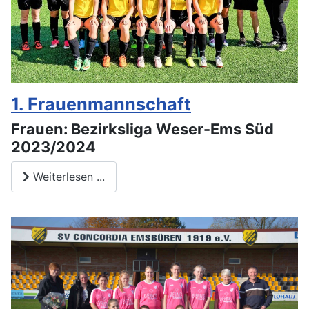
1. Frauenmannschaft
Frauen: Bezirksliga Weser-Ems Süd
2023/2024
Weiterlesen ...