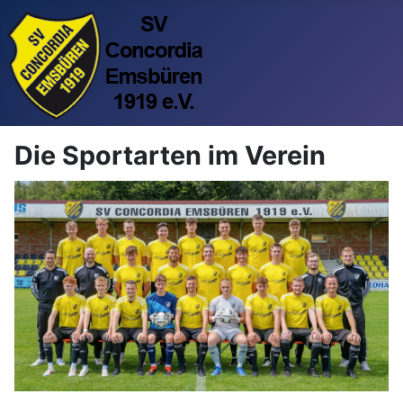
Die Sportarten im Verein