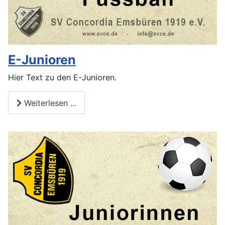
E-Junioren
Hier Text zu den E-Junioren.
Weiterlesen ...