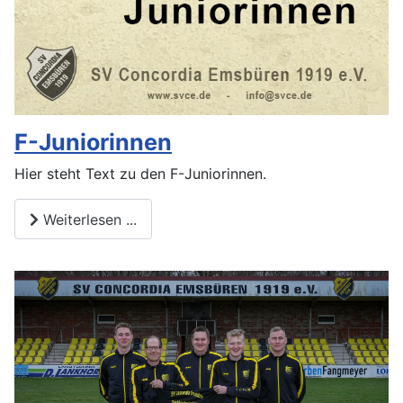
F-Juniorinnen
Hier steht Text zu den F-Juniorinnen.
Weiterlesen ...