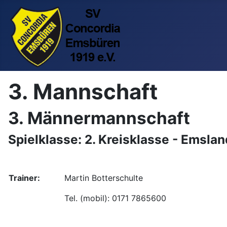
3. Mannschaft
3. Männermannschaft
Spielklasse: 2. Kreisklasse - Emsl
Trainer:
Martin Botterschulte
Tel. (mobil): 0171 7865600