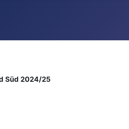
and Süd 2024/25