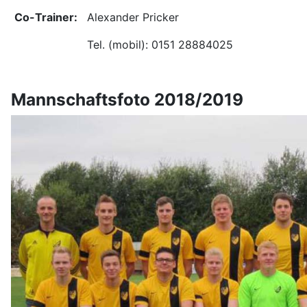
Co-Trainer:
Alexander Pricker
Tel. (mobil): 0151 28884025
Mannschaftsfoto 2018/2019